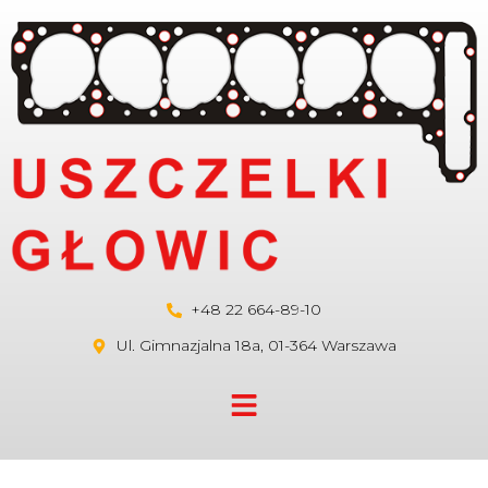
+48 22 664-89-10
Ul. Gimnazjalna 18a, 01-364 Warszawa