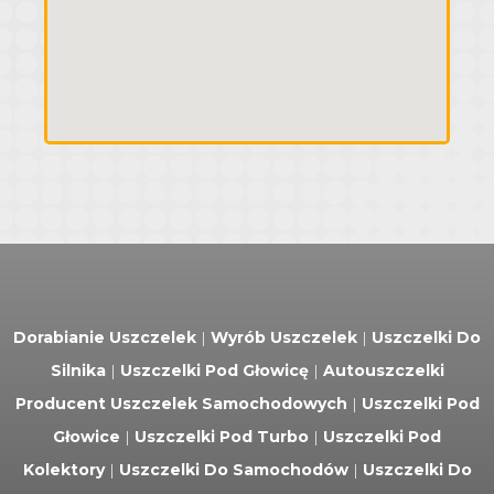
Dorabianie Uszczelek
|
Wyrób Uszczelek
|
Uszczelki Do
Silnika
|
Uszczelki Pod Głowicę
|
Autouszczelki
Producent Uszczelek Samochodowych
|
Uszczelki Pod
Głowice
|
Uszczelki Pod Turbo
|
Uszczelki Pod
Kolektory
|
Uszczelki Do Samochodów
|
Uszczelki Do