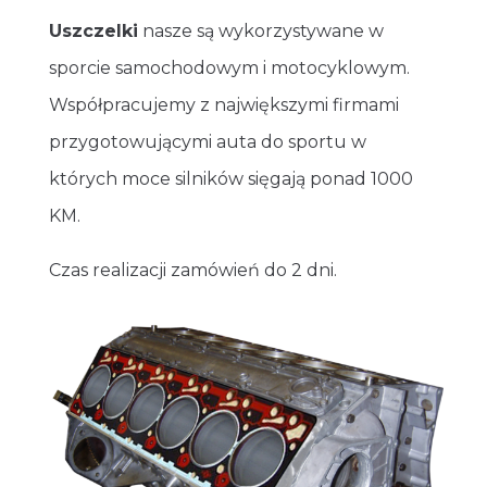
Uszczelki
nasze są wykorzystywane w
sporcie samochodowym i motocyklowym.
Współpracujemy z największymi firmami
przygotowującymi auta do sportu w
których moce silników sięgają ponad 1000
KM.
Czas realizacji zamówień do 2 dni.