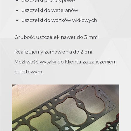
uszczelki prototypowe
uszczelki do weteranów
uszczelki do wózków widłowych
Grubość uszczelek nawet do 3 mm!
Realizujemy zamówienia do 2 dni.
Możliwość wysyłki do klienta za zaliczeniem
pocztowym.