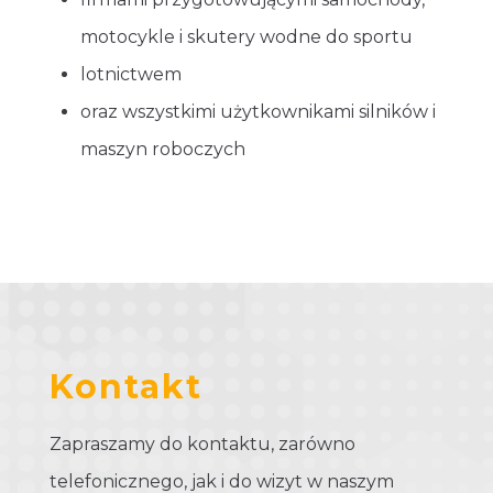
motocykle i skutery wodne do sportu
lotnictwem
oraz wszystkimi użytkownikami silników i
maszyn roboczych
Kontakt
Zapraszamy do kontaktu, zarówno
telefonicznego, jak i do wizyt w naszym