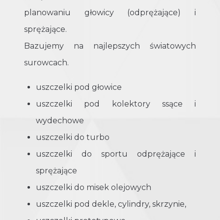
planowaniu głowicy (odprężające) i
sprężające.
Bazujemy na najlepszych światowych
surowcach.
uszczelki pod głowice
uszczelki pod kolektory ssące i
wydechowe
uszczelki do turbo
uszczelki do sportu odprężające i
sprężające
uszczelki do misek olejowych
uszczelki pod dekle, cylindry, skrzynie,