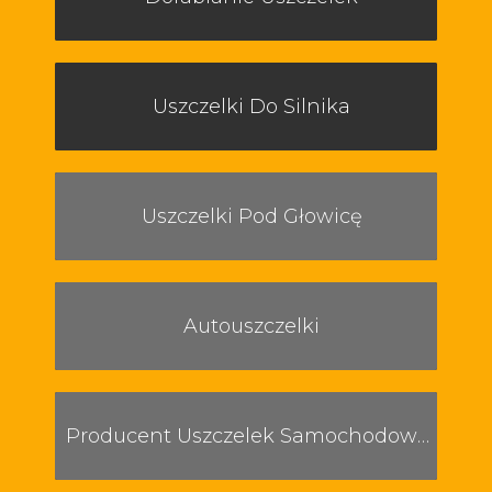
Uszczelki Do Silnika
Uszczelki Pod Głowicę
Autouszczelki
Producent Uszczelek Samochodowych