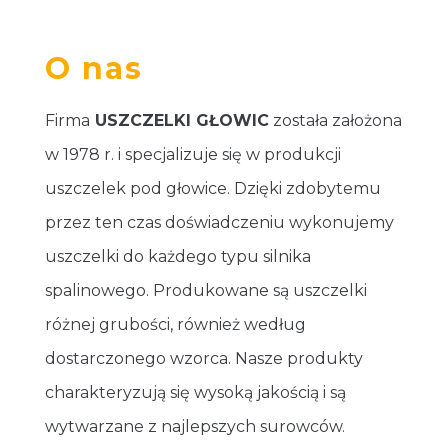
O nas
Firma
USZCZELKI GŁOWIC
została założona
w 1978 r. i specjalizuje się w produkcji
uszczelek pod głowice. Dzięki zdobytemu
przez ten czas doświadczeniu wykonujemy
uszczelki do każdego typu silnika
spalinowego. Produkowane są uszczelki
różnej grubości, również według
dostarczonego wzorca. Nasze produkty
charakteryzują się wysoką jakością i są
wytwarzane z najlepszych surowców.