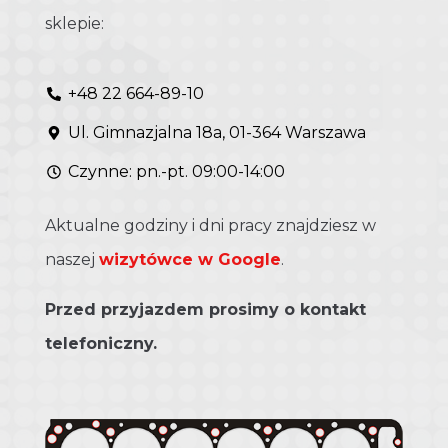
sklepie:
+48 22 664-89-10
Ul. Gimnazjalna 18a, 01-364 Warszawa
Czynne: pn.-pt. 09:00-14:00
Aktualne godziny i dni pracy znajdziesz w
naszej
wizytówce w Google
.
Przed przyjazdem prosimy o kontakt
telefoniczny.